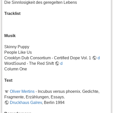
Die Sinnlosigkeit des geregelten Lebens
Tracklist
Musik
Skinny Puppy
People Like Us
Crooklyn Dub Consortium - Certified Dope Vol. 1
d
WordSound - The Red Shift
d
Column One
Text
Oliver Mertins
- Incubus versus phoenix. Gedichte,
Fragmente, Erzählungen, Essays.
Druckhaus Galrev
, Berlin 1994