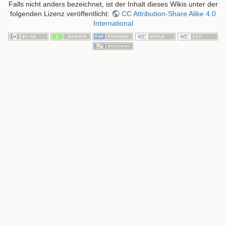
Falls nicht anders bezeichnet, ist der Inhalt dieses Wikis unter der
folgenden Lizenz veröffentlicht:
CC Attribution-Share Alike 4.0
International