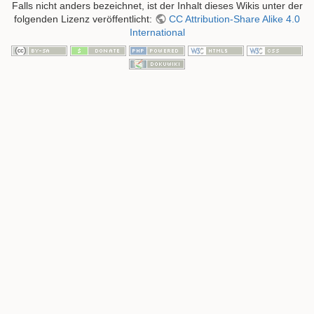
Falls nicht anders bezeichnet, ist der Inhalt dieses Wikis unter der
folgenden Lizenz veröffentlicht:
CC Attribution-Share Alike 4.0
International